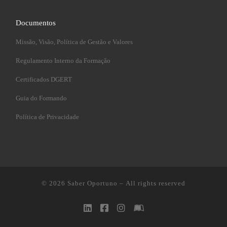
Documentos
Missão, Visão, Política de Gestão e Valores
Regulamento Interno da Formação
Certificados DGERT
Guia do Formando
Política de Privacidade
© 2026
Saber Oportuno
– All rights reserved